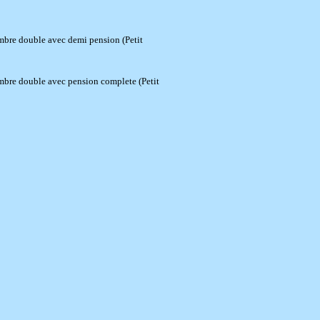
mbre double avec demi pension (Petit
mbre double avec pension complete (Petit