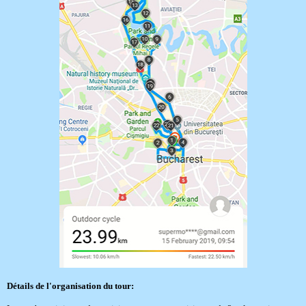
Détails de l'organisation du tour: